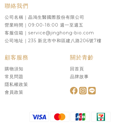
聯絡我們
公司名稱｜晶鴻生醫國際股份有限公司
營業時間｜09:00-18:00 週一至週五
客服信箱｜service@jinghong-bio.com
公司地址｜235 新北市中和區建八路206號7樓
顧客服務
關於青齡
購物須知
回首頁
常見問題
品牌故事
隱私權政策
會員政策