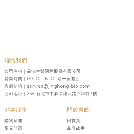
聯絡我們
公司名稱｜晶鴻生醫國際股份有限公司
營業時間｜09:00-18:00 週一至週五
客服信箱｜service@jinghong-bio.com
公司地址｜235 新北市中和區建八路206號7樓
顧客服務
關於青齡
購物須知
回首頁
常見問題
品牌故事