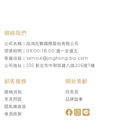
聯絡我們
公司名稱｜晶鴻生醫國際股份有限公司
營業時間｜09:00-18:00 週一至週五
客服信箱｜service@jinghong-bio.com
公司地址｜235 新北市中和區建八路206號7樓
顧客服務
關於青齡
購物須知
回首頁
常見問題
品牌故事
隱私權政策
會員政策