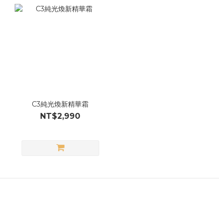
C3純光煥新精華霜
NT$2,990