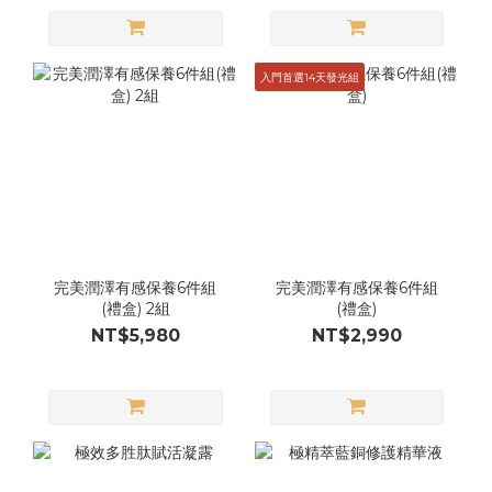
入門首選14天發光組
完美潤澤有感保養6件組
完美潤澤有感保養6件組
(禮盒) 2組
(禮盒)
NT$5,980
NT$2,990