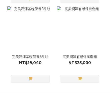
完美潤澤基礎保養6件組
完美潤澤有感保養套組
NT$19,040
NT$35,000