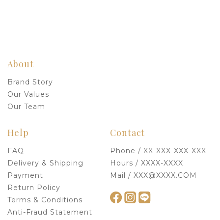
About
Brand Story
Our Values
Our Team
Help
Contact
FAQ
Phone / XX-XXX-XXX-XXX
Delivery & Shipping
Hours / XXXX-XXXX
Payment
Mail / XXX@XXXX.COM
Return Policy
Terms & Conditions
Anti-Fraud Statement